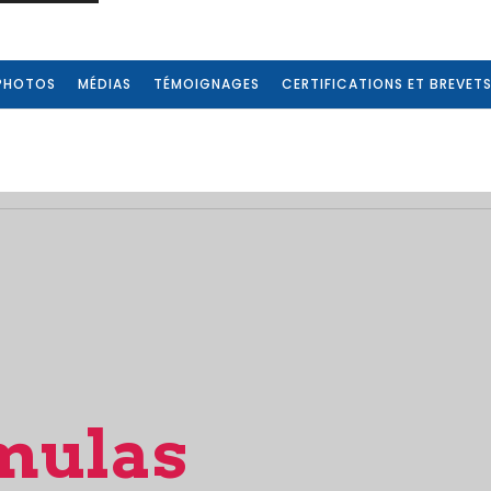
PHOTOS
MÉDIAS
TÉMOIGNAGES
CERTIFICATIONS ET BREVET
rmulas