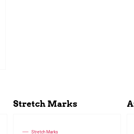
Stretch Marks
A
Stretch Marks