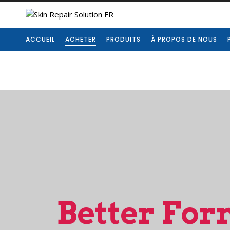
ACCUEIL
ACHETER
PRODUITS
À PROPOS DE NOUS
Better Fo