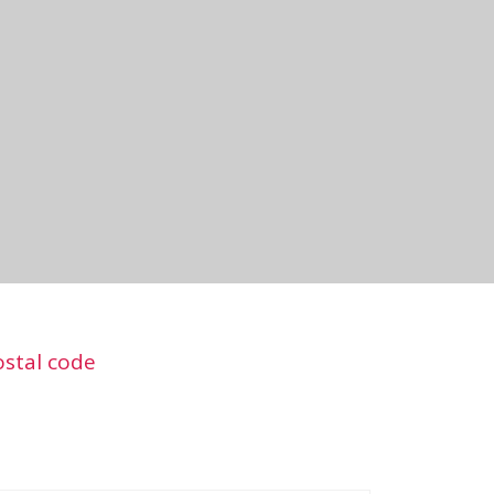
ostal code