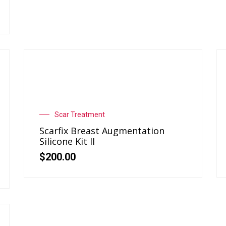
Scar Treatment
Scarfix Breast Augmentation
Silicone Kit II
$
200.00