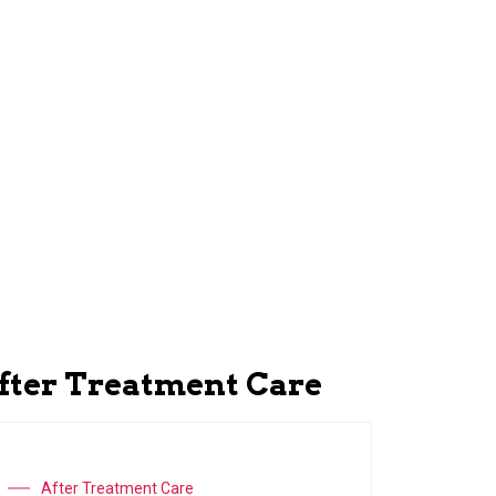
fter Treatment Care
After Treatment Care