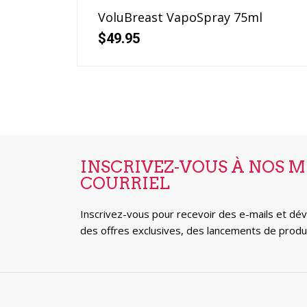
VoluBreast VapoSpray 75ml
$
49.95
INSCRIVEZ-VOUS À NOS MI
COURRIEL
Inscrivez-vous pour recevoir des e-mails et dév
des offres exclusives, des lancements de produ