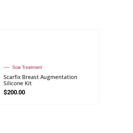
Scar Treatment
Scarfix Breast Augmentation
Silicone Kit
$
200.00